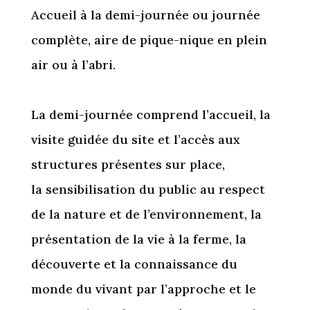
Accueil à la demi-journée ou journée
complète, aire de pique-nique en plein
air ou à l’abri.
La demi-journée comprend l’accueil, la
visite guidée du site et l’accès aux
structures présentes sur place,
la sensibilisation du public au respect
de la nature et de l’environnement, la
présentation de la vie à la ferme, la
découverte et la connaissance du
monde du vivant par l’approche et le