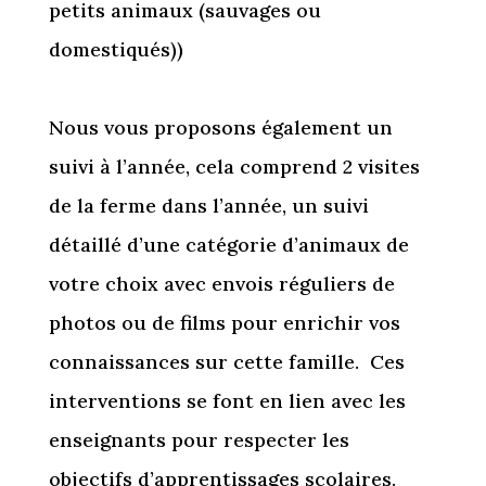
petits animaux (sauvages ou
domestiqués))
Nous vous proposons également un
suivi à l’année, cela comprend 2 visites
de la ferme dans l’année, un suivi
détaillé d’une catégorie d’animaux de
votre choix avec envois réguliers de
photos ou de films pour enrichir vos
connaissances sur cette famille. Ces
interventions se font en lien avec les
enseignants pour respecter les
objectifs d’apprentissages scolaires.