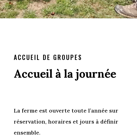
ACCUEIL DE GROUPES
Accueil à la journée
La ferme est ouverte toute l’année sur
réservation,
horaires et jours à définir
ensemble.