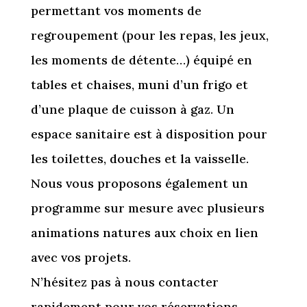
permettant vos moments de
regroupement (pour les repas, les jeux,
les moments de détente…) équipé en
tables et chaises, muni d’un frigo et
d’une plaque de cuisson à gaz. Un
espace sanitaire est à disposition pour
les toilettes, douches et la vaisselle.
Nous vous proposons également un
programme sur mesure avec plusieurs
animations natures aux choix en lien
avec vos projets.
N’hésitez pas à nous contacter
rapidement pour vos réservations