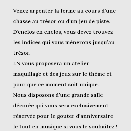
Venez arpenter la ferme au cours d’une
chasse au trésor ou d’un jeu de piste.
D’enclos en enclos, vous devez trouvez
les indices qui vous mènerons jusqu’au
trésor.
LN vous proposera un atelier
maquillage et des jeux sur le thème et
pour que ce moment soit unique.
Nous disposons d’une grande salle
décorée qui vous sera exclusivement
réservée pour le gouter d’anniversaire
le tout en musique si vous le souhaitez !