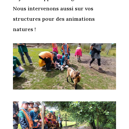
Nous intervenons aussi sur vos
structures pour des animations
natures !