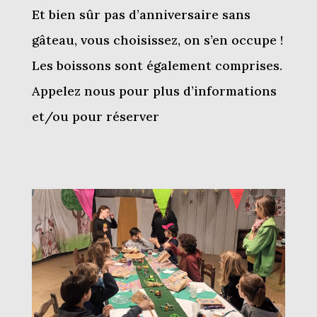
E
t bien sûr pas d’anniversaire sans
gâteau, vous choisissez, on s’en occupe !
Les boissons sont également comprises.
Appelez nous pour plus d’informations
et/ou pour réserver