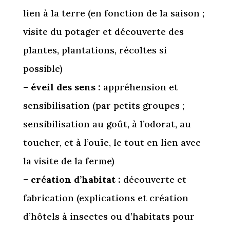
lien à la terre (en fonction de la saison ;
visite du potager et découverte des
plantes, plantations, récoltes si
possible)
– éveil des sens :
appréhension et
sensibilisation (par petits groupes ;
sensibilisation au goût, à l’odorat, au
toucher, et à l’ouïe, le tout en lien avec
la visite de la ferme)
– création d’habitat :
découverte et
fabrication (explications et création
d’hôtels à insectes ou d’habitats pour