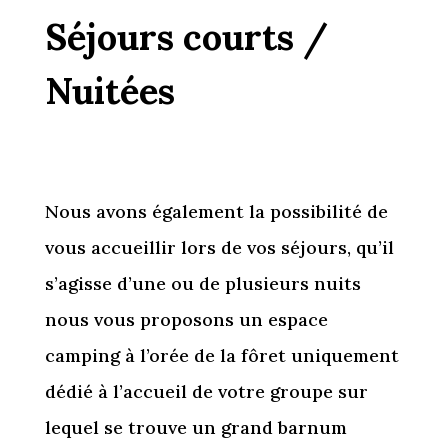
Séjours courts /
Nuitées
Nous avons également la possibilité de
vous accueillir lors de vos séjours, qu’il
s’agisse d’une ou de plusieurs nuits
nous vous proposons un espace
camping à l’orée de la fôret uniquement
dédié à l’accueil de votre groupe sur
lequel se trouve un grand barnum