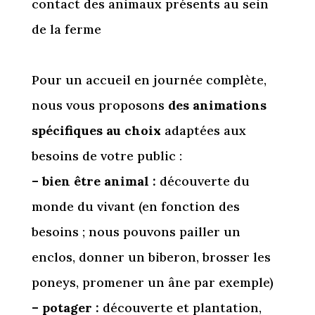
contact des animaux présents au sein
de la ferme
Pour un accueil en journée complète,
nous vous proposons
des animations
spécifiques au choix
adaptées aux
besoins de votre public :
– bien être animal :
découverte du
monde du vivant (en fonction des
besoins ; nous pouvons pailler un
enclos, donner un biberon, brosser les
poneys, promener un âne par exemple)
– potager :
découverte et plantation,