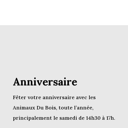
Anniversaire
Fêter votre anniversaire avec les
Animaux Du Bois, toute l’année,
principalement le samedi de 14h30 à 17h.