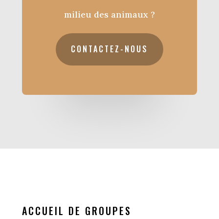
milieu des animaux ?
CONTACTEZ-NOUS
ACCUEIL DE GROUPES