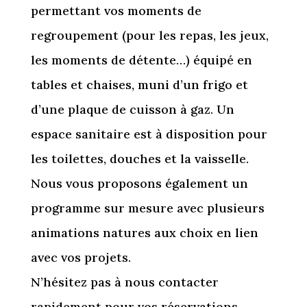
permettant vos moments de
regroupement (pour les repas, les jeux,
les moments de détente…) équipé en
tables et chaises, muni d’un frigo et
d’une plaque de cuisson à gaz. Un
espace sanitaire est à disposition pour
les toilettes, douches et la vaisselle.
Nous vous proposons également un
programme sur mesure avec plusieurs
animations natures aux choix en lien
avec vos projets.
N’hésitez pas à nous contacter
rapidement pour vos réservations