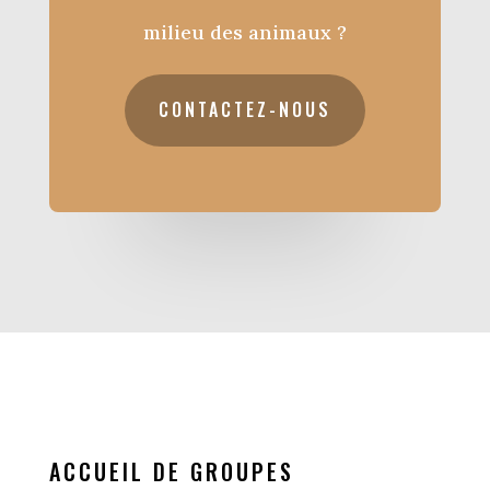
milieu des animaux ?
CONTACTEZ-NOUS
ACCUEIL DE GROUPES