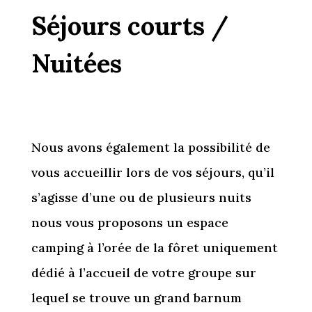
Séjours courts /
Nuitées
Nous avons également la possibilité de
vous accueillir lors de vos séjours, qu’il
s’agisse d’une ou de plusieurs nuits
nous vous proposons un espace
camping à l’orée de la fôret uniquement
dédié à l’accueil de votre groupe sur
lequel se trouve un grand barnum