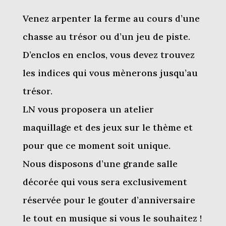
Venez arpenter la ferme au cours d’une
chasse au trésor ou d’un jeu de piste.
D’enclos en enclos, vous devez trouvez
les indices qui vous mènerons jusqu’au
trésor.
LN vous proposera un atelier
maquillage et des jeux sur le thème et
pour que ce moment soit unique.
Nous disposons d’une grande salle
décorée qui vous sera exclusivement
réservée pour le gouter d’anniversaire
le tout en musique si vous le souhaitez !