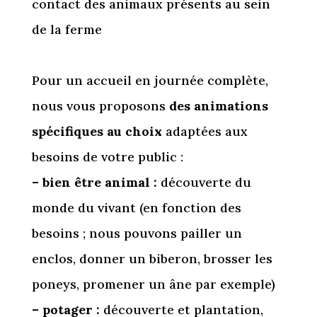
contact des animaux présents au sein
de la ferme
Pour un accueil en journée complète,
nous vous proposons
des animations
spécifiques au choix
adaptées aux
besoins de votre public :
– bien être animal :
découverte du
monde du vivant (en fonction des
besoins ; nous pouvons pailler un
enclos, donner un biberon, brosser les
poneys, promener un âne par exemple)
– potager :
découverte et plantation,