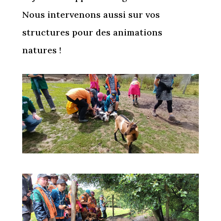
Nous intervenons aussi sur vos
structures pour des animations
natures !