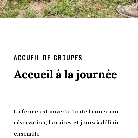
ACCUEIL DE GROUPES
Accueil à la journée
La ferme est ouverte toute l’année sur
réservation,
horaires et jours à définir
ensemble.