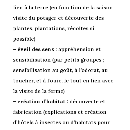
lien à la terre (en fonction de la saison ;
visite du potager et découverte des
plantes, plantations, récoltes si
possible)
– éveil des sens :
appréhension et
sensibilisation (par petits groupes ;
sensibilisation au goût, à l’odorat, au
toucher, et à l’ouïe, le tout en lien avec
la visite de la ferme)
– création d’habitat :
découverte et
fabrication (explications et création
d’hôtels à insectes ou d’habitats pour