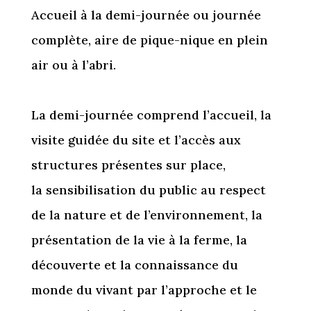
Accueil à la demi-journée ou journée
complète, aire de pique-nique en plein
air ou à l’abri.
La demi-journée comprend l’accueil, la
visite guidée du site et l’accès aux
structures présentes sur place,
la sensibilisation du public au respect
de la nature et de l’environnement, la
présentation de la vie à la ferme, la
découverte et la connaissance du
monde du vivant par l’approche et le