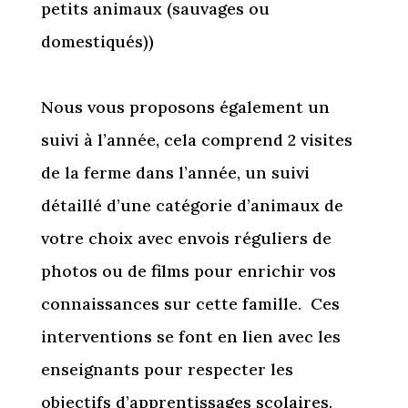
petits animaux (sauvages ou
domestiqués))
Nous vous proposons également un
suivi à l’année, cela comprend 2 visites
de la ferme dans l’année, un suivi
détaillé d’une catégorie d’animaux de
votre choix avec envois réguliers de
photos ou de films pour enrichir vos
connaissances sur cette famille. Ces
interventions se font en lien avec les
enseignants pour respecter les
objectifs d’apprentissages scolaires.