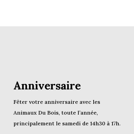
Anniversaire
Fêter votre anniversaire avec les
Animaux Du Bois, toute l’année,
principalement le samedi de 14h30 à 17h.