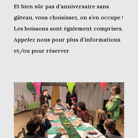
E
t bien sûr pas d’anniversaire sans
gâteau, vous choisissez, on s’en occupe !
Les boissons sont également comprises.
Appelez nous pour plus d’informations
et/ou pour réserver