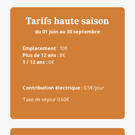
Tarifs haute saison
du 01 juin au 30 septembre
Emplacement
: 10€
Plus de 12 ans :
8€
1 / 12 ans :
6€
Contribution électrique :
0.5€/jour
Taxe de séjour 0.50€