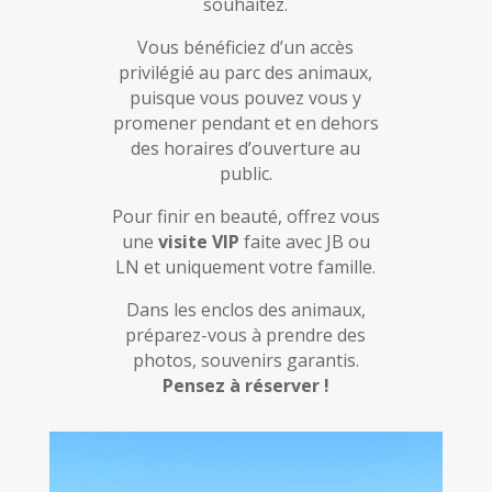
souhaitez.
Vous bénéficiez d’un accès
privilégié au parc des animaux,
puisque vous pouvez vous y
promener pendant et en dehors
des horaires d’ouverture au
public.
Pour finir en beauté, offrez vous
une
visite VIP
faite avec JB ou
LN et uniquement votre famille.
Dans les enclos des animaux,
préparez-vous à prendre des
photos, souvenirs garantis.
Pensez à réserver !