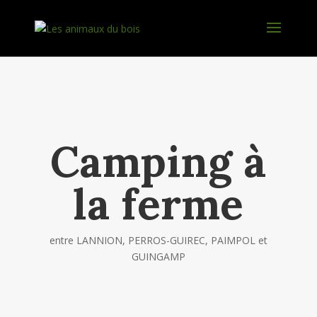
Camping à
la ferme
entre LANNION, PERROS-GUIREC, PAIMPOL et
GUINGAMP