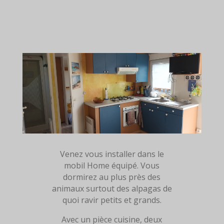
Venez vous installer dans le
mobil Home équipé. Vous
dormirez au plus près des
animaux surtout des alpagas de
quoi ravir petits et grands.
Avec un pièce cuisine, deux