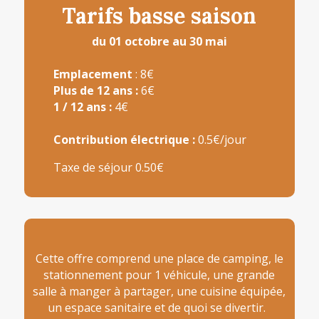
Tarifs basse saison
du 01 octobre au 30 mai
Emplacement
: 8€
Plus de 12 ans :
6€
1 / 12 ans :
4€
Contribution électrique :
0.5€/jour
Taxe de séjour 0.50€
Cette offre comprend une place de camping, le
stationnement pour 1 véhicule, une grande
salle à manger à partager, une cuisine équipée,
un espace sanitaire et de quoi se divertir.