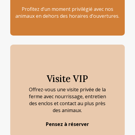
Profitez d’un moment privilégié avec nos
animaux en dehors des horaires d’ouvertures.
Visite VIP
Offrez-vous une visite privée de la
ferme avec nourrissage, entretien
des enclos et contact au plus près
des animaux.
Pensez à réserver