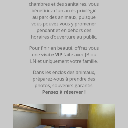
chambres et des sanitaires, v
ous
bénéficiez d’un accès privilégié
au parc des animaux, puisque
vous pouvez vous y promener
pendant et en dehors des
horaires d’ouverture au public.
Pour finir en beauté, offrez vous
une
visite VIP
faite avec JB ou
LN et uniquement votre famille.
Dans les enclos des animaux,
préparez-vous à prendre des
photos, souvenirs garantis.
Pensez à réserver !