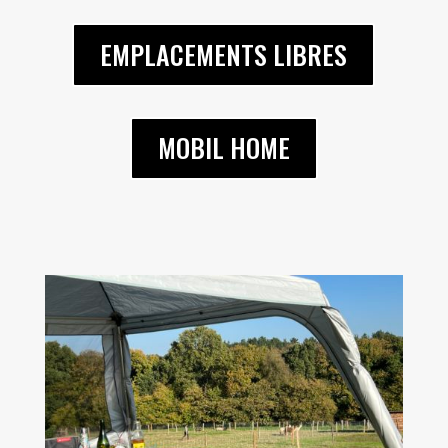
EMPLACEMENTS LIBRES
MOBIL HOME