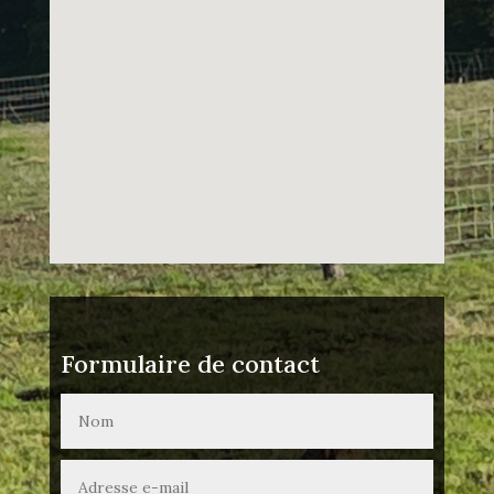
Formulaire de contact