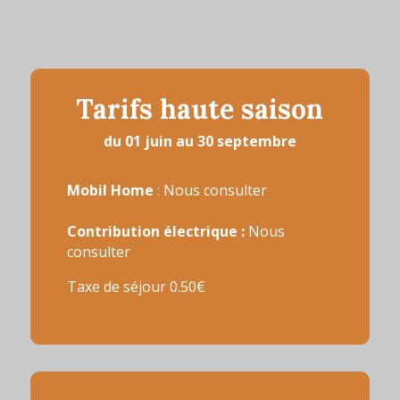
Tarifs haute saison
du 01 juin au 30 septembre
Mobil Home
: Nous consulter
Contribution électrique :
Nous
consulter
Taxe de séjour 0.50€