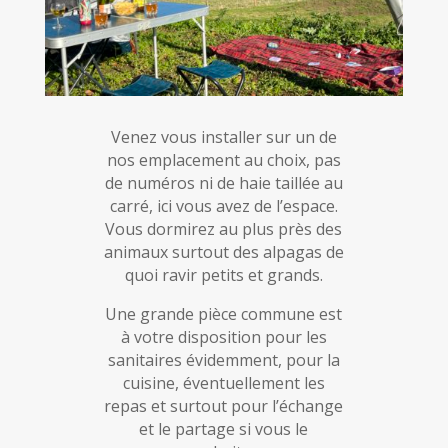
Venez vous installer sur un de
nos emplacement au choix, pas
de numéros ni de haie taillée au
carré, ici vous avez de l’espace.
Vous dormirez au plus près des
animaux surtout des alpagas de
quoi ravir petits et grands.
Une grande pièce commune est
à votre disposition pour les
sanitaires évidemment, pour la
cuisine, éventuellement les
repas et surtout pour l’échange
et le partage si vous le