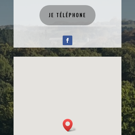
JE TÉLÉPHONE