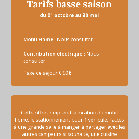
Tarifs basse saison
du 01 octobre au 30 mai
Mobil Home
: Nous consulter
Contribution électrique :
Nous
consulter
Taxe de séjour 0.50€
Cette offre comprend la location du mobil
home, le stationnement pour 1 véhicule, l’accès
à une grande salle à manger à partager avec les
autres campeurs si souhaité, une cuisine